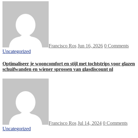
Francisco Ros
Jun 16, 2026
0 Comments
Uncategorized
Optimaliseer je wooncomfort en stijl met tochtstrips voor glazen
schuifwanden en wiener sprossen van glasdiscount nl
Francisco Ros
Jul 14, 2024
0 Comments
Uncategorized